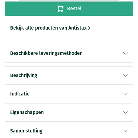
Bestel
Bekijk alle producten van Antistax
Beschikbare leveringsmethoden
Beschrijving
Indicatie
Eigenschappen
Samenstelling