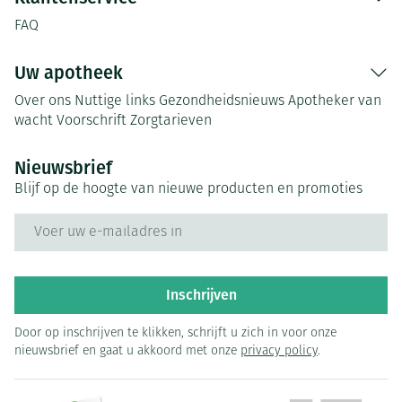
FAQ
Uw apotheek
Over ons
Nuttige links
Gezondheidsnieuws
Apotheker van
wacht
Voorschrift
Zorgtarieven
Nieuwsbrief
Blijf op de hoogte van nieuwe producten en promoties
E-mail adres
Inschrijven
Door op inschrijven te klikken, schrijft u zich in voor onze
nieuwsbrief en gaat u akkoord met onze
privacy policy
.