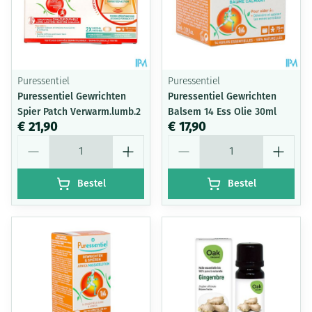
Puressentiel
Puressentiel
Puressentiel Gewrichten
Puressentiel Gewrichten
Spier Patch Verwarm.lumb.2
Balsem 14 Ess Olie 30ml
€ 21,90
€ 17,90
Aantal
Aantal
Bestel
Bestel