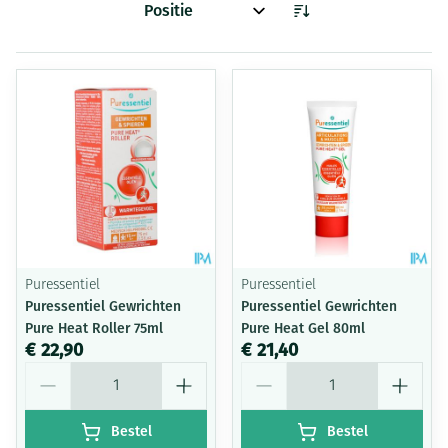
Sorteer op:
Puressentiel
Puressentiel
Puressentiel Gewrichten
Puressentiel Gewrichten
Pure Heat Roller 75ml
Pure Heat Gel 80ml
€ 22,90
€ 21,40
Aantal
Aantal
Bestel
Bestel