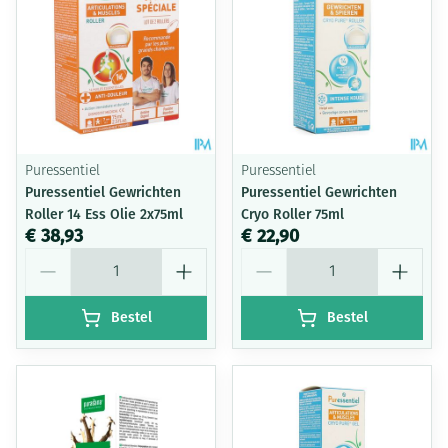
Puressentiel
Puressentiel
Puressentiel Gewrichten
Puressentiel Gewrichten
Roller 14 Ess Olie 2x75ml
Cryo Roller 75ml
€ 38,93
€ 22,90
Aantal
Aantal
Bestel
Bestel