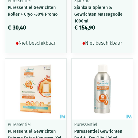
Puressentiel
Sjankara
Puressentiel Gewrichten
Sjankara Spieren &
Roller + Cryo -30% Promo
Gewrichten Massageolie
1000ml
€ 30,40
€ 154,90
Niet beschikbaar
Niet beschikbaar
Puressentiel
Puressentiel
Puressentiel Gewrichten
Puressentiel Gewrichten