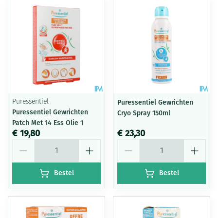
Puressentiel
Puressentiel Gewrichten
Puressentiel Gewrichten
Cryo Spray 150ml
Patch Met 14 Ess Olie 1
€ 19,80
€ 23,30
Aantal
Aantal
Bestel
Bestel