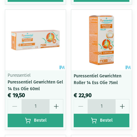
Puressentiel
Puressentiel Gewrichten
Puressentiel Gewrichten Gel
Roller 14 Ess Olie 75ml
14 Ess Olie 60ml
€ 19,50
€ 22,90
Aantal
Aantal
Bestel
Bestel