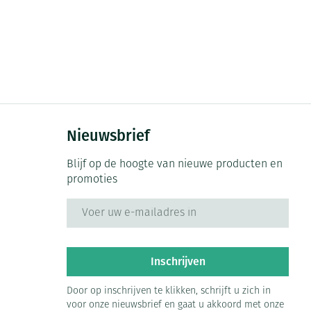
Nieuwsbrief
Blijf op de hoogte van nieuwe producten en
promoties
E-mail adres
Inschrijven
Door op inschrijven te klikken, schrijft u zich in
voor onze nieuwsbrief en gaat u akkoord met onze