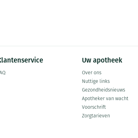
Klantenservice
Uw apotheek
AQ
Over ons
Nuttige links
Gezondheidsnieuws
Apotheker van wacht
Voorschrift
Zorgtarieven