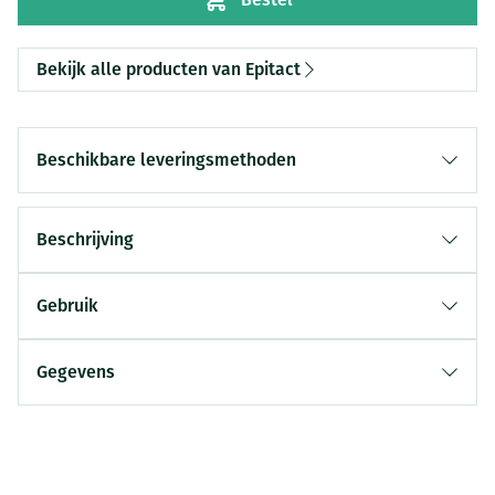
Bekijk alle producten van Epitact
Beschikbare leveringsmethoden
Beschrijving
Gebruik
Gegevens