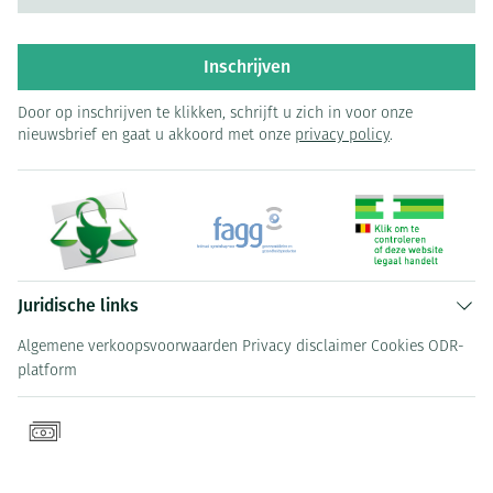
Inschrijven
Door op inschrijven te klikken, schrijft u zich in voor onze
nieuwsbrief en gaat u akkoord met onze
privacy policy
.
Juridische links
Algemene verkoopsvoorwaarden
Privacy disclaimer
Cookies
ODR-
platform