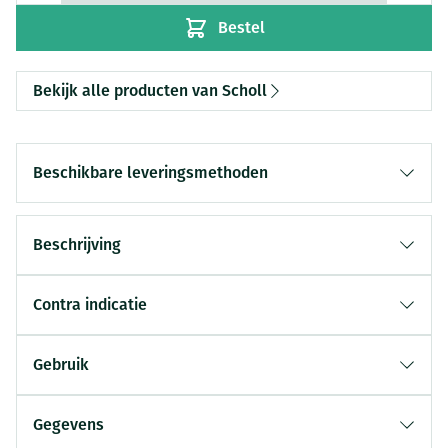
Bestel
Bekijk alle producten van Scholl
Beschikbare leveringsmethoden
Beschrijving
Contra indicatie
Gebruik
Gegevens