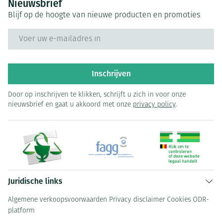
Nieuwsbrief
Blijf op de hoogte van nieuwe producten en promoties
E-mail adres
Inschrijven
Door op inschrijven te klikken, schrijft u zich in voor onze
nieuwsbrief en gaat u akkoord met onze
privacy policy
.
Juridische links
Algemene verkoopsvoorwaarden
Privacy disclaimer
Cookies
ODR-
platform