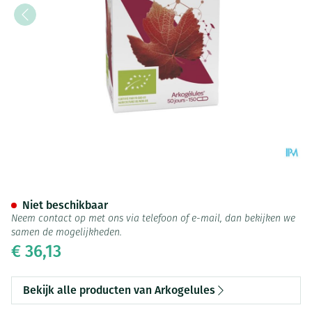
Arkocaps Rode Wijnstok Bio C
Niet beschikbaar
Neem contact op met ons via telefoon of e-mail, dan bekijken we
samen de mogelijkheden.
€ 36,13
Bekijk alle producten van Arkogelules