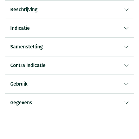
Beschrijving
Indicatie
Samenstelling
Contra indicatie
Gebruik
Gegevens