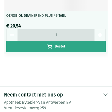
OENOBIOL DRAINEREND PLUS 45 TABL
€ 20,54
Aantal
Bestel
Neem contact met ons op
Apotheek Bytebier-Van Antwerpen BV
Vremdesesteenweg 259