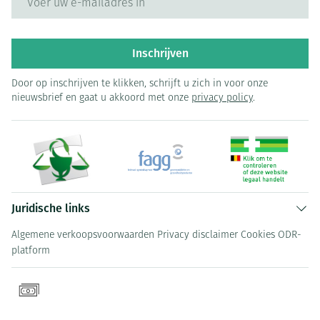
Inschrijven
Door op inschrijven te klikken, schrijft u zich in voor onze
nieuwsbrief en gaat u akkoord met onze
privacy policy
.
Juridische links
Algemene verkoopsvoorwaarden
Privacy disclaimer
Cookies
ODR-
platform