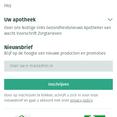
FAQ
Uw apotheek
Over ons
Nuttige links
Gezondheidsnieuws
Apotheker van
wacht
Voorschrift
Zorgtarieven
Nieuwsbrief
Blijf op de hoogte van nieuwe producten en promoties
E-mail adres
Inschrijven
Door op inschrijven te klikken, schrijft u zich in voor onze
nieuwsbrief en gaat u akkoord met onze
privacy policy
.