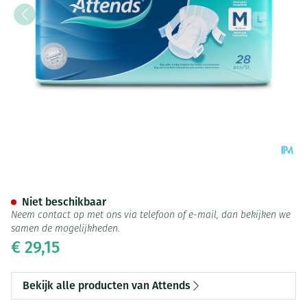
Attends Slip Active 9 Medium
Niet beschikbaar
Neem contact op met ons via telefoon of e-mail, dan bekijken we
samen de mogelijkheden.
€ 29,15
Bekijk alle producten van Attends