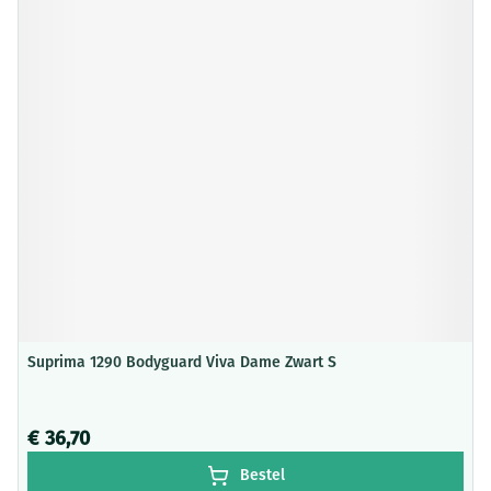
Suprima 1290 Bodyguard Viva Dame Zwart S
€ 36,70
Bestel