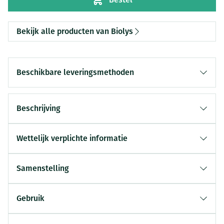
Bekijk alle producten van Biolys
Beschikbare leveringsmethoden
Beschrijving
Wettelijk verplichte informatie
Samenstelling
Gebruik