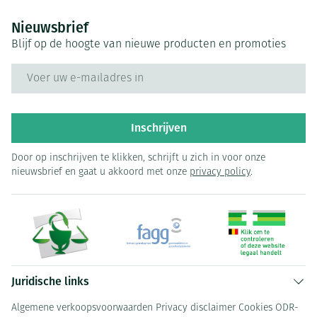
Nieuwsbrief
Blijf op de hoogte van nieuwe producten en promoties
E-mail adres
Inschrijven
Door op inschrijven te klikken, schrijft u zich in voor onze
nieuwsbrief en gaat u akkoord met onze
privacy policy
.
Juridische links
Algemene verkoopsvoorwaarden
Privacy disclaimer
Cookies
ODR-