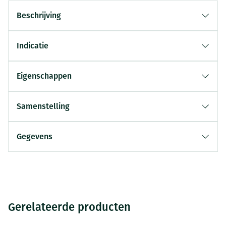
Beschrijving
Indicatie
Eigenschappen
Samenstelling
Gegevens
Gerelateerde producten