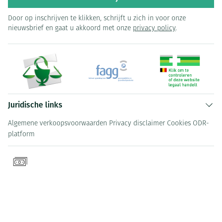
Door op inschrijven te klikken, schrijft u zich in voor onze
nieuwsbrief en gaat u akkoord met onze
privacy policy
.
Juridische links
Algemene verkoopsvoorwaarden
Privacy disclaimer
Cookies
ODR-
platform