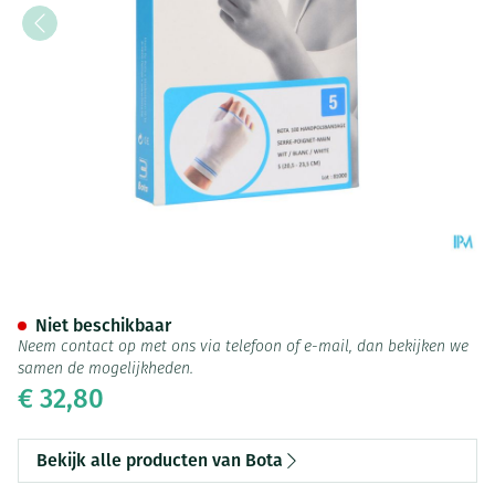
Bota Handpolsband+duim 100
Niet beschikbaar
Neem contact op met ons via telefoon of e-mail, dan bekijken we
samen de mogelijkheden.
€ 32,80
Bekijk alle producten van Bota