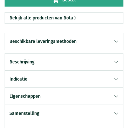
Bekijk alle producten van Bota
Beschikbare leveringsmethoden
Beschrijving
Indicatie
Eigenschappen
Samenstelling