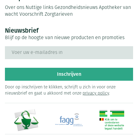
Over ons
Nuttige links
Gezondheidsnieuws
Apotheker van
wacht
Voorschrift
Zorgtarieven
Nieuwsbrief
Blijf op de hoogte van nieuwe producten en promoties
E-mail adres
Inschrijven
Door op inschrijven te klikken, schrijft u zich in voor onze
nieuwsbrief en gaat u akkoord met onze
privacy policy
.