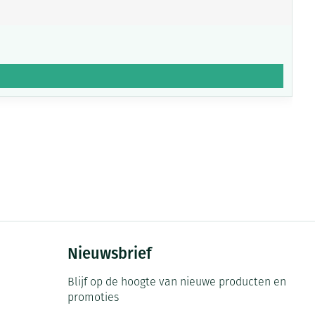
Nieuwsbrief
Blijf op de hoogte van nieuwe producten en
promoties