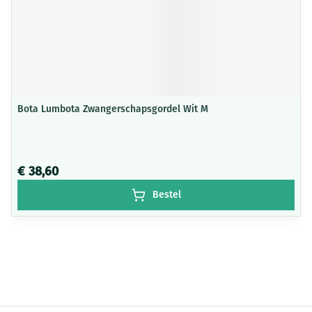
Bota Lumbota Zwangerschapsgordel Wit M
€ 38,60
Bestel