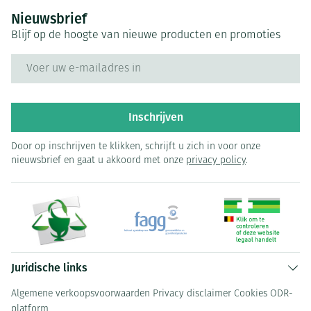
Nieuwsbrief
Blijf op de hoogte van nieuwe producten en promoties
E-mail adres
Inschrijven
Door op inschrijven te klikken, schrijft u zich in voor onze
nieuwsbrief en gaat u akkoord met onze
privacy policy
.
Juridische links
Algemene verkoopsvoorwaarden
Privacy disclaimer
Cookies
ODR-
platform