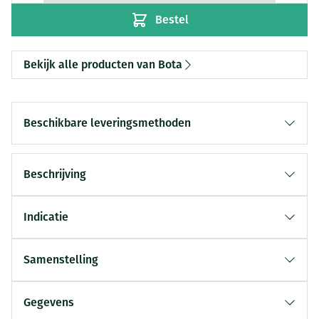
Bestel
Bekijk alle producten van Bota
Beschikbare leveringsmethoden
Beschrijving
Indicatie
Samenstelling
Gegevens