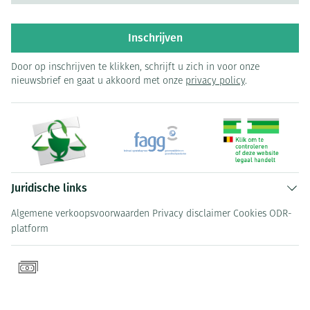
Inschrijven
Door op inschrijven te klikken, schrijft u zich in voor onze
nieuwsbrief en gaat u akkoord met onze
privacy policy
.
Juridische links
Algemene verkoopsvoorwaarden
Privacy disclaimer
Cookies
ODR-
platform