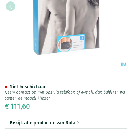
Bota Lumbota Crx H 26cm Zwa
Niet beschikbaar
Neem contact op met ons via telefoon of e-mail, dan bekijken we
samen de mogelijkheden.
€ 111,60
Bekijk alle producten van Bota