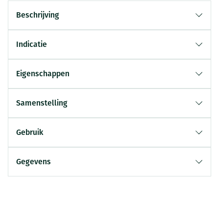
Beschrijving
Indicatie
Eigenschappen
Samenstelling
Gebruik
Gegevens