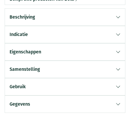
Beschrijving
Indicatie
Eigenschappen
Samenstelling
Gebruik
Gegevens