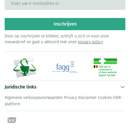
E-mail adres
Inschrijven
Door op inschrijven te klikken, schrijft u zich in voor onze
nieuwsbrief en gaat u akkoord met onze
privacy policy
.
Juridische links
Algemene verkoopsvoorwaarden
Privacy disclaimer
Cookies
ODR-
platform