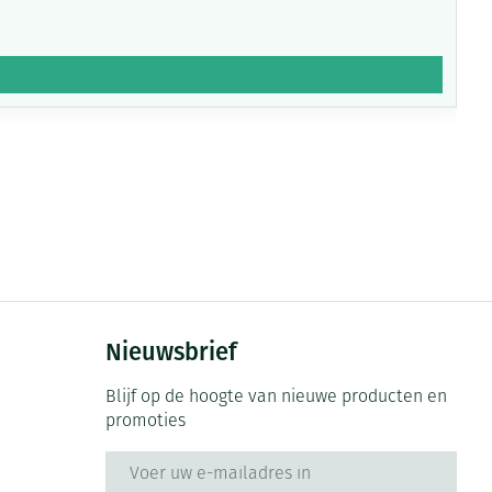
Nieuwsbrief
Blijf op de hoogte van nieuwe producten en
promoties
E-mail adres