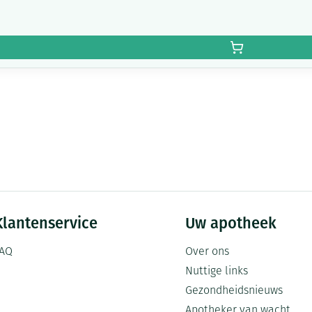
Klantenservice
Uw apotheek
AQ
Over ons
Nuttige links
Gezondheidsnieuws
Apotheker van wacht