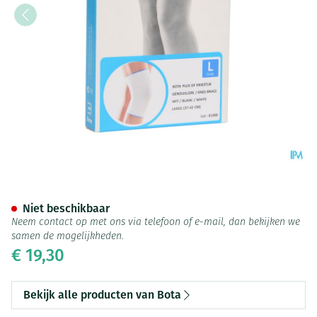
Bota Plus Knie Wh l
Niet beschikbaar
Neem contact op met ons via telefoon of e-mail, dan bekijken we
samen de mogelijkheden.
€ 19,30
Bekijk alle producten van Bota