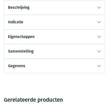
Beschrijving
Indicatie
Eigenschappen
Samenstelling
Gegevens
Gerelateerde producten