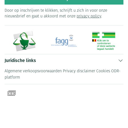
Door op inschrijven te klikken, schrijft u zich in voor onze
nieuwsbrief en gaat u akkoord met onze
privacy policy
.
Juridische links
Algemene verkoopsvoorwaarden
Privacy disclaimer
Cookies
ODR-
platform