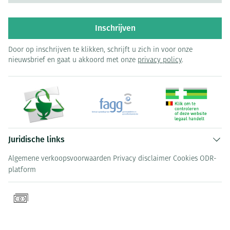
Inschrijven
Door op inschrijven te klikken, schrijft u zich in voor onze
nieuwsbrief en gaat u akkoord met onze
privacy policy
.
Juridische links
Algemene verkoopsvoorwaarden
Privacy disclaimer
Cookies
ODR-
platform