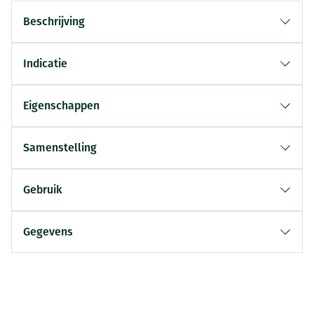
Beschrijving
Indicatie
Eigenschappen
Samenstelling
Gebruik
Gegevens