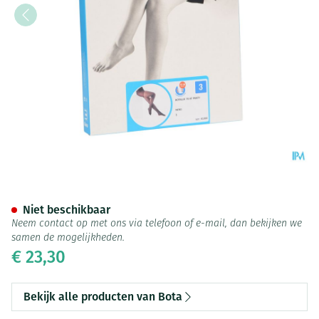
Botalux 70 Panty Steun Nero 
Niet beschikbaar
Neem contact op met ons via telefoon of e-mail, dan bekijken we
samen de mogelijkheden.
€ 23,30
Bekijk alle producten van Bota