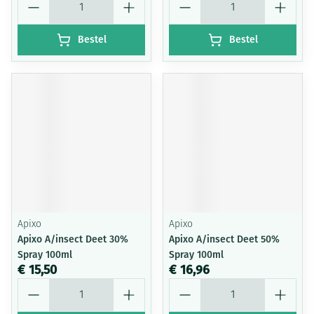
Bestel
Bestel
Apixo
Apixo
Apixo A/insect Deet 30%
Apixo A/insect Deet 50%
Spray 100ml
Spray 100ml
€ 15,50
€ 16,96
Aantal
Aantal