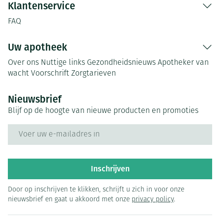
Klantenservice
FAQ
Uw apotheek
Over ons
Nuttige links
Gezondheidsnieuws
Apotheker van
wacht
Voorschrift
Zorgtarieven
Nieuwsbrief
Blijf op de hoogte van nieuwe producten en promoties
E-mail adres
Inschrijven
Door op inschrijven te klikken, schrijft u zich in voor onze
nieuwsbrief en gaat u akkoord met onze
privacy policy
.