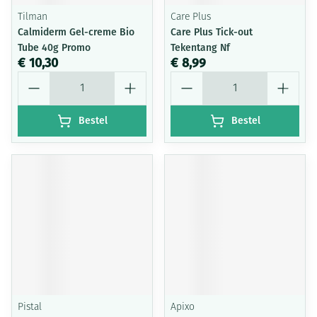
Tilman
Care Plus
Calmiderm Gel-creme Bio
Care Plus Tick-out
Tube 40g Promo
Tekentang Nf
€ 10,30
€ 8,99
Aantal
Aantal
Bestel
Bestel
Pistal
Apixo