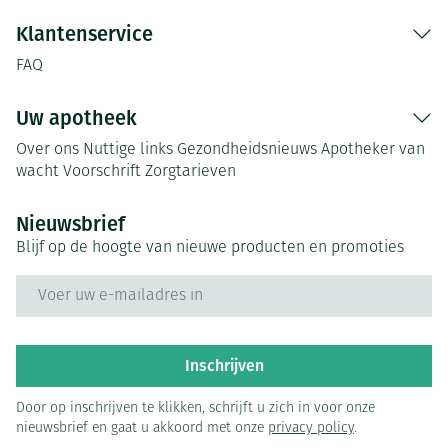
Klantenservice
FAQ
Uw apotheek
Over ons
Nuttige links
Gezondheidsnieuws
Apotheker van
wacht
Voorschrift
Zorgtarieven
Nieuwsbrief
Blijf op de hoogte van nieuwe producten en promoties
E-mail adres
Inschrijven
Door op inschrijven te klikken, schrijft u zich in voor onze
nieuwsbrief en gaat u akkoord met onze
privacy policy
.