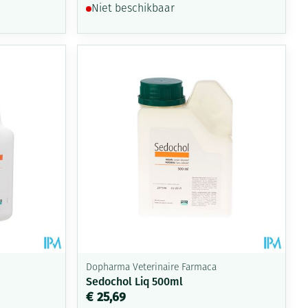
Niet beschikbaar
Dopharma Veterinaire Farmaca
Sedochol Liq 500ml
€ 25,69