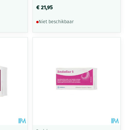
€ 21,95
Niet beschikbaar