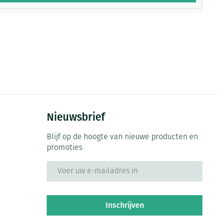
Nieuwsbrief
Blijf op de hoogte van nieuwe producten en
promoties
E-mail adres
Inschrijven