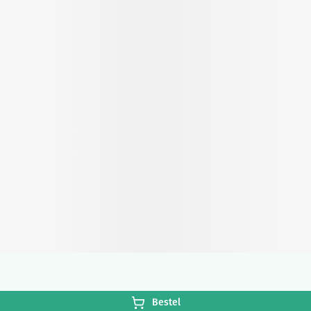
Bestel