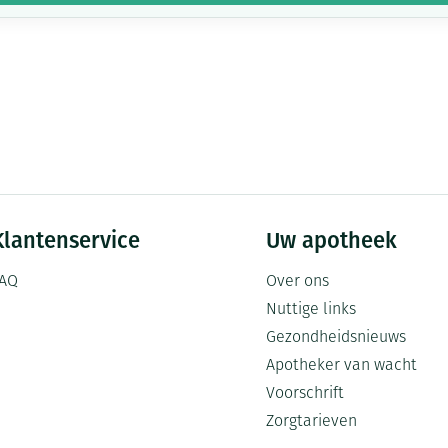
Klantenservice
Uw apotheek
AQ
Over ons
Nuttige links
Gezondheidsnieuws
Apotheker van wacht
Voorschrift
Zorgtarieven