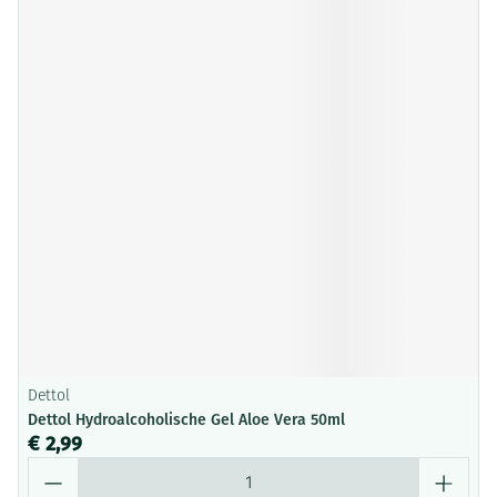
Dettol
Dettol Hydroalcoholische Gel Aloe Vera 50ml
€ 2,99
Aantal