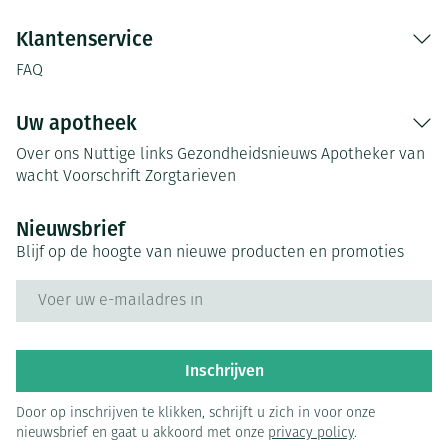
Klantenservice
FAQ
Uw apotheek
Over ons
Nuttige links
Gezondheidsnieuws
Apotheker van
wacht
Voorschrift
Zorgtarieven
Nieuwsbrief
Blijf op de hoogte van nieuwe producten en promoties
E-mail adres
Inschrijven
Door op inschrijven te klikken, schrijft u zich in voor onze
nieuwsbrief en gaat u akkoord met onze
privacy policy
.