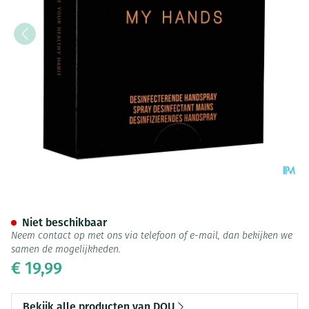
Dou My Hands Desinfecteren
Niet beschikbaar
Neem contact op met ons via telefoon of e-mail, dan bekijken we
samen de mogelijkheden.
€ 19,99
Bekijk alle producten van DOU