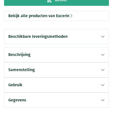
Bekijk alle producten van Eucerin
Beschikbare leveringsmethoden
Beschrijving
Samenstelling
Gebruik
Gegevens