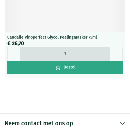
Caudalie Vinoperfect Glycol Peelingmasker 75ml
€ 26,70
Aantal
Bestel
Neem contact met ons op