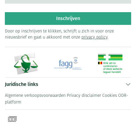
Inschrijven
Door op inschrijven te klikken, schrijft u zich in voor onze
nieuwsbrief en gaat u akkoord met onze
privacy policy
.
Juridische links
Algemene verkoopsvoorwaarden
Privacy disclaimer
Cookies
ODR-
platform