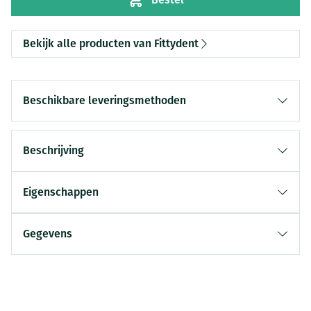
Bekijk alle producten van Fittydent
Beschikbare leveringsmethoden
Beschrijving
Eigenschappen
Gegevens