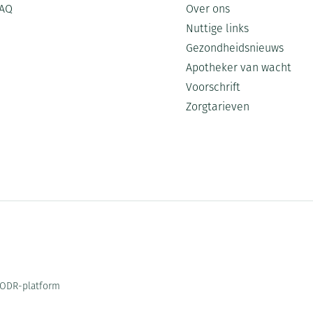
AQ
Over ons
Nuttige links
Gezondheidsnieuws
Apotheker van wacht
Voorschrift
Zorgtarieven
ODR-platform