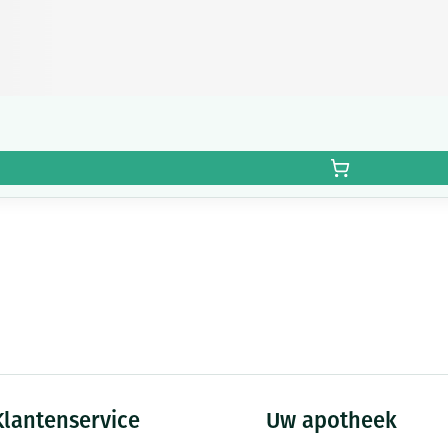
Klantenservice
Uw apotheek