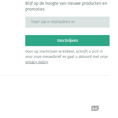
Blijf op de hoogte van nieuwe producten en
promoties
E-mail adres
Inschrijven
Door op inschrijven te klikken, schrijft u zich in
voor onze nieuwsbrief en gaat u akkoord met onze
privacy policy
.