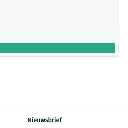
Nieuwsbrief