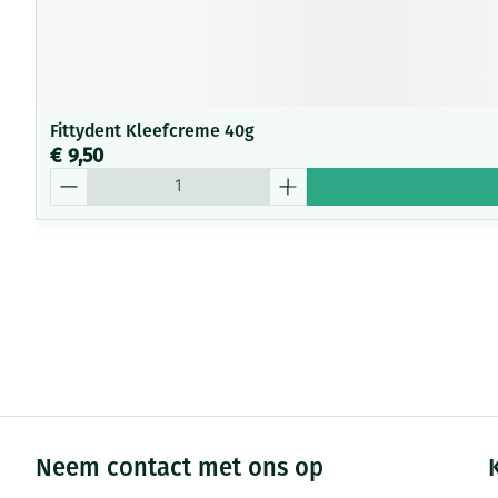
Fittydent Kleefcreme 40g
€ 9,50
Aantal
Neem contact met ons op