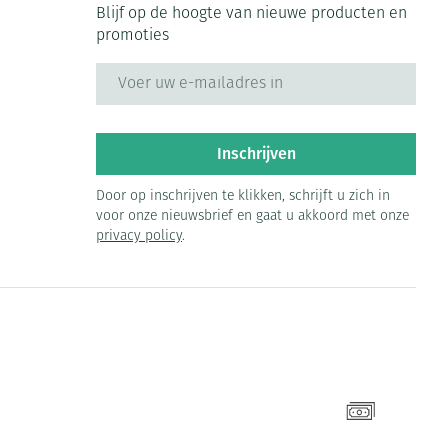
Blijf op de hoogte van nieuwe producten en
promoties
E-mail adres
Inschrijven
Door op inschrijven te klikken, schrijft u zich in
voor onze nieuwsbrief en gaat u akkoord met onze
privacy policy
.