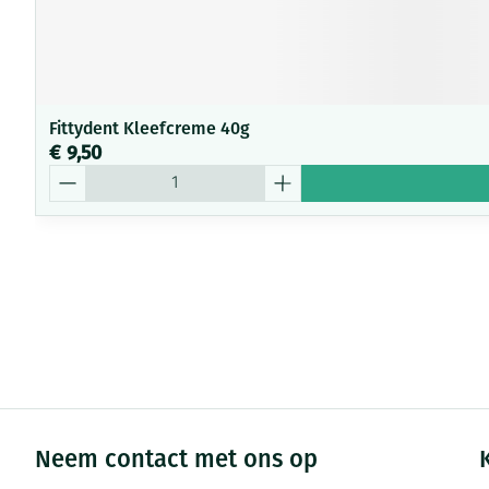
Fittydent Kleefcreme 40g
€ 9,50
Aantal
Neem contact met ons op