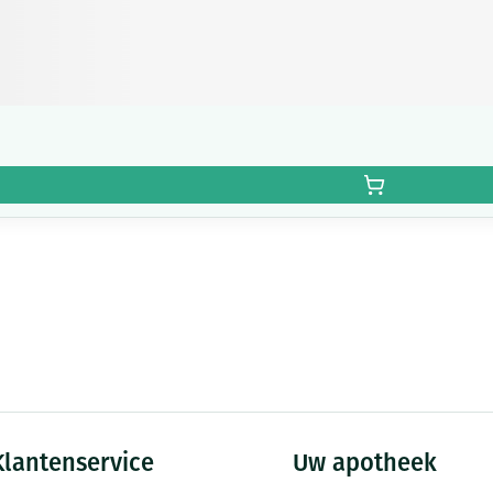
Klantenservice
Uw apotheek