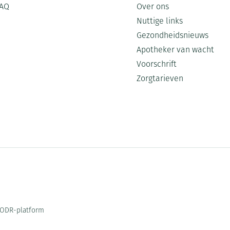
AQ
Over ons
Nuttige links
Gezondheidsnieuws
Apotheker van wacht
Voorschrift
Zorgtarieven
ODR-platform