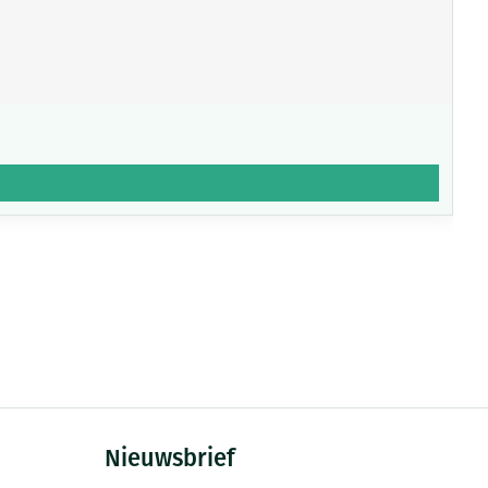
Nieuwsbrief