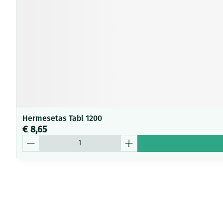
Hermesetas Tabl 1200
€ 8,65
Aantal