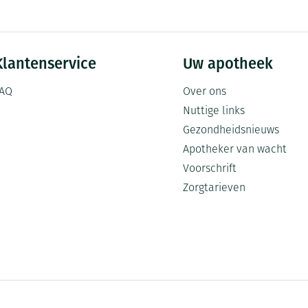
Klantenservice
Uw apotheek
AQ
Over ons
Nuttige links
Gezondheidsnieuws
Apotheker van wacht
Voorschrift
Zorgtarieven