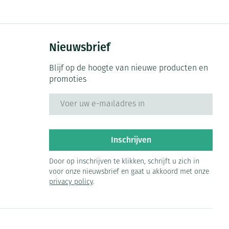
Nieuwsbrief
Blijf op de hoogte van nieuwe producten en
promoties
E-mail adres
Inschrijven
Door op inschrijven te klikken, schrijft u zich in
voor onze nieuwsbrief en gaat u akkoord met onze
privacy policy
.