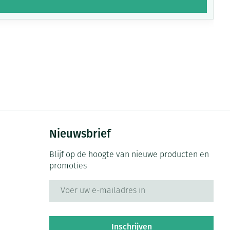
Nieuwsbrief
Blijf op de hoogte van nieuwe producten en
promoties
E-mail adres
Inschrijven