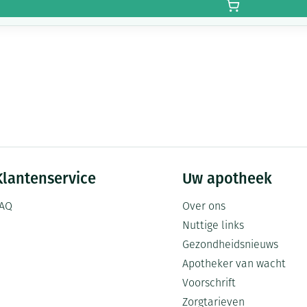
Klantenservice
Uw apotheek
AQ
Over ons
Nuttige links
Gezondheidsnieuws
Apotheker van wacht
Voorschrift
Zorgtarieven