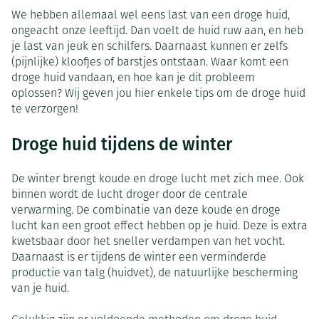
We hebben allemaal wel eens last van een droge huid,
ongeacht onze leeftijd. Dan voelt de huid ruw aan, en heb
je last van jeuk en schilfers. Daarnaast kunnen er zelfs
(pijnlijke) kloofjes of barstjes ontstaan. Waar komt een
droge huid vandaan, en hoe kan je dit probleem
oplossen? Wij geven jou hier enkele tips om de droge huid
te verzorgen!
Droge huid tijdens de winter
De winter brengt koude en droge lucht met zich mee. Ook
binnen wordt de lucht droger door de centrale
verwarming. De combinatie van deze koude en droge
lucht kan een groot effect hebben op je huid. Deze is extra
kwetsbaar door het sneller verdampen van het vocht.
Daarnaast is er tijdens de winter een verminderde
productie van talg (huidvet), de natuurlijke bescherming
van je huid.