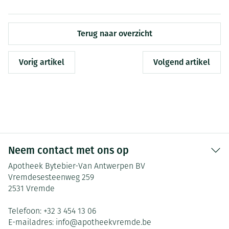
Terug naar overzicht
Vorig artikel
Volgend artikel
Neem contact met ons op
Apotheek Bytebier-Van Antwerpen BV
Vremdesesteenweg 259
2531
Vremde
Telefoon:
+32 3 454 13 06
E-mailadres:
info@
apotheekvremde.be