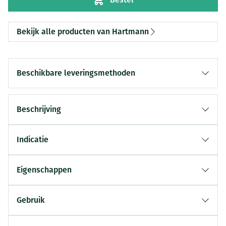
Bekijk alle producten van Hartmann
Beschikbare leveringsmethoden
Beschrijving
Indicatie
Eigenschappen
Gebruik