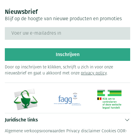
Nieuwsbrief
Blijf op de hoogte van nieuwe producten en promoties
E-mail adres
Inschrijven
Door op inschrijven te klikken, schrijft u zich in voor onze
nieuwsbrief en gaat u akkoord met onze
privacy policy
.
Juridische links
Algemene verkoopsvoorwaarden
Privacy disclaimer
Cookies
ODR-