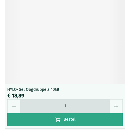
HYLO-Gel Oogdruppels 10Ml
€ 18,89
Aantal
Bestel