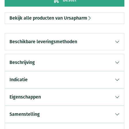
Bekijk alle producten van Ursapharm
Beschikbare leveringsmethoden
Beschrijving
Indicatie
Eigenschappen
Samenstelling