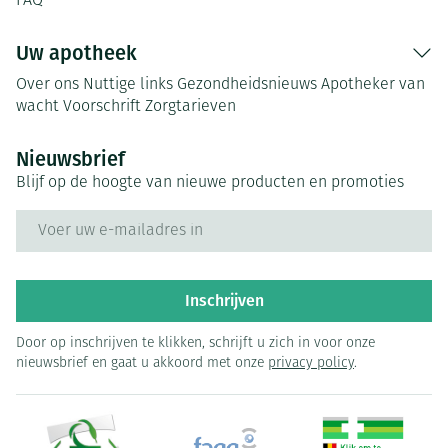
FAQ
Uw apotheek
Over ons
Nuttige links
Gezondheidsnieuws
Apotheker van
wacht
Voorschrift
Zorgtarieven
Nieuwsbrief
Blijf op de hoogte van nieuwe producten en promoties
E-mail adres
Inschrijven
Door op inschrijven te klikken, schrijft u zich in voor onze
nieuwsbrief en gaat u akkoord met onze
privacy policy
.