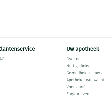
Klantenservice
Uw apotheek
AQ
Over ons
Nuttige links
Gezondheidsnieuws
Apotheker van wacht
Voorschrift
Zorgtarieven