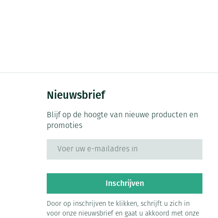
Nieuwsbrief
Blijf op de hoogte van nieuwe producten en
promoties
E-mail adres
Inschrijven
Door op inschrijven te klikken, schrijft u zich in
voor onze nieuwsbrief en gaat u akkoord met onze