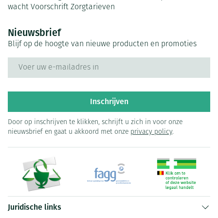
wacht
Voorschrift
Zorgtarieven
Nieuwsbrief
Blijf op de hoogte van nieuwe producten en promoties
E-mail adres
Inschrijven
Door op inschrijven te klikken, schrijft u zich in voor onze
nieuwsbrief en gaat u akkoord met onze
privacy policy
.
Juridische links