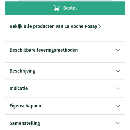
Bestel
Bekijk alle producten van La Roche Posay
Beschikbare leveringsmethoden
Beschrijving
Indicatie
Eigenschappen
Samenstelling