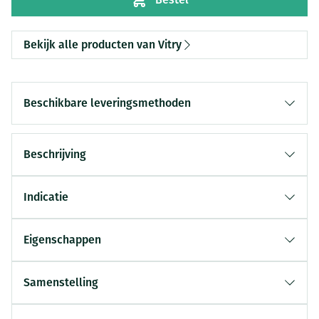
Bekijk alle producten van Vitry
Beschikbare leveringsmethoden
Beschrijving
Indicatie
Eigenschappen
Samenstelling