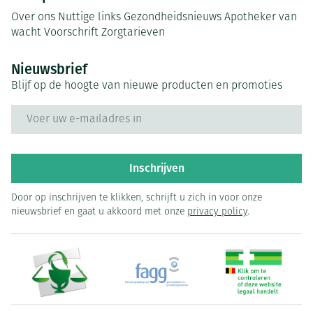
Over ons
Nuttige links
Gezondheidsnieuws
Apotheker van
wacht
Voorschrift
Zorgtarieven
Nieuwsbrief
Blijf op de hoogte van nieuwe producten en promoties
E-mail adres
Inschrijven
Door op inschrijven te klikken, schrijft u zich in voor onze
nieuwsbrief en gaat u akkoord met onze
privacy policy
.