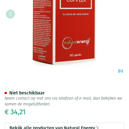
Natural Energy Immuno Comp
Niet beschikbaar
Neem contact op met ons via telefoon of e-mail, dan bekijken we
samen de mogelijkheden.
€ 34,21
Bekijk alle producten van Natural Energy