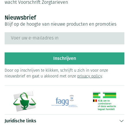
wacht
Voorschrift
Zorgtarieven
Nieuwsbrief
Blijf op de hoogte van nieuwe producten en promoties
E-mail adres
Inschrijven
Door op inschrijven te klikken, schrijft u zich in voor onze
nieuwsbrief en gaat u akkoord met onze
privacy policy
.
Juridische links