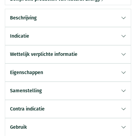
Beschrijving
Indicatie
Wettelijk verplichte informatie
Eigenschappen
Samenstelling
Contra indicatie
Gebruik