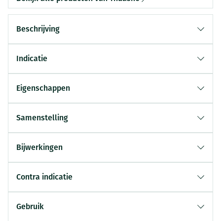
Beschrijving
Indicatie
Eigenschappen
Samenstelling
Bijwerkingen
Contra indicatie
Gebruik