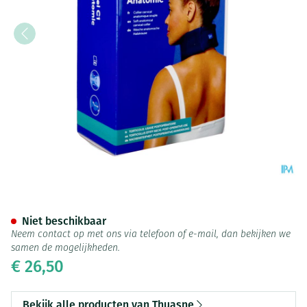
Nekbrace Thuasne Ortel C1 A
Niet beschikbaar
Neem contact op met ons via telefoon of e-mail, dan bekijken we
samen de mogelijkheden.
€ 26,50
Bekijk alle producten van Thuasne