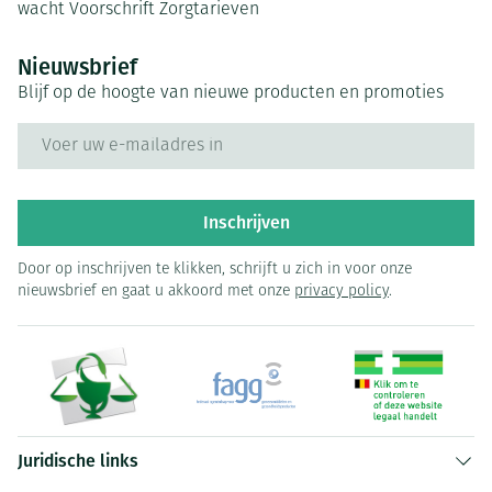
wacht
Voorschrift
Zorgtarieven
Nieuwsbrief
Blijf op de hoogte van nieuwe producten en promoties
E-mail adres
Inschrijven
Door op inschrijven te klikken, schrijft u zich in voor onze
nieuwsbrief en gaat u akkoord met onze
privacy policy
.
Juridische links