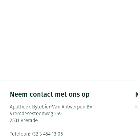
Neem contact met ons op
Apotheek Bytebier-Van Antwerpen BV
F
Vremdesesteenweg 259
2531
Vremde
Telefoon:
+32 3 454 13 06