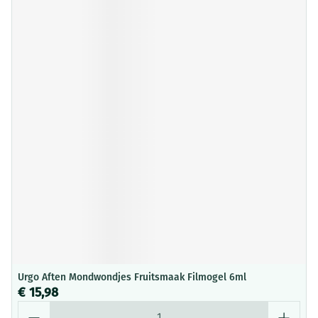
Urgo Aften Mondwondjes Fruitsmaak Filmogel 6ml
€ 15,98
Aantal