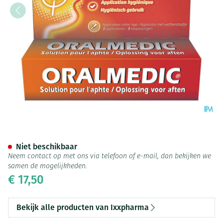
Oralmedic Tegen Aften Applic
Niet beschikbaar
Neem contact op met ons via telefoon of e-mail, dan bekijken we
samen de mogelijkheden.
€ 17,50
Bekijk alle producten van Ixxpharma