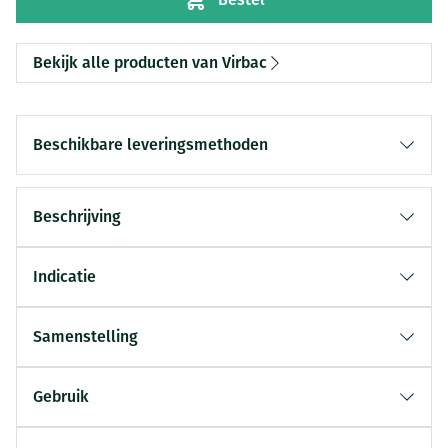
Bekijk alle producten van Virbac
Beschikbare leveringsmethoden
Beschrijving
Indicatie
Samenstelling
Gebruik