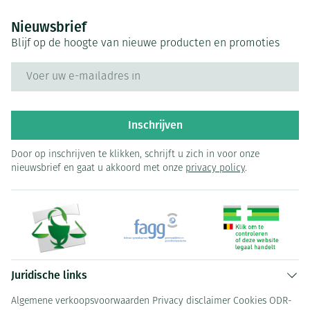
Nieuwsbrief
Blijf op de hoogte van nieuwe producten en promoties
E-mail adres
Inschrijven
Door op inschrijven te klikken, schrijft u zich in voor onze
nieuwsbrief en gaat u akkoord met onze
privacy policy
.
Juridische links
Algemene verkoopsvoorwaarden
Privacy disclaimer
Cookies
ODR-