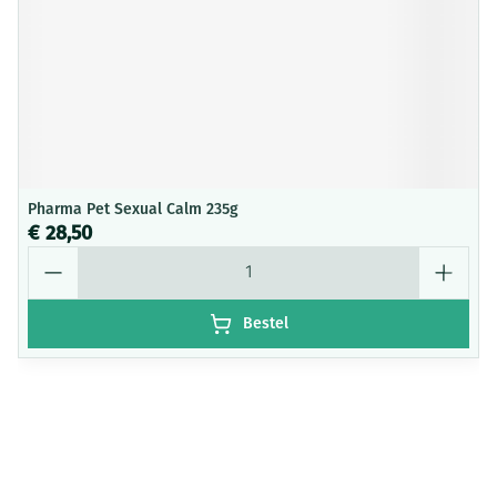
Pharma Pet Sexual Calm 235g
€ 28,50
Aantal
Bestel