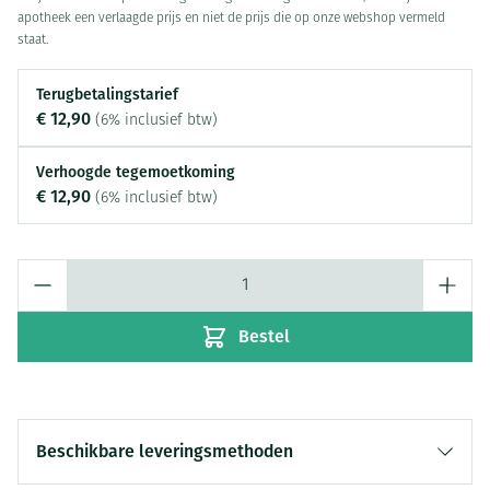
apotheek een verlaagde prijs en niet de prijs die op onze webshop vermeld
staat.
Terugbetalingstarief
€ 12,90
(6% inclusief btw)
Verhoogde tegemoetkoming
€ 12,90
(6% inclusief btw)
Aantal
Bestel
Beschikbare leveringsmethoden