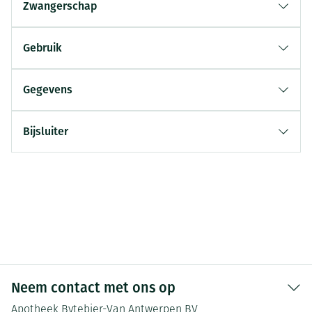
Zwangerschap
Gebruik
Gegevens
Bijsluiter
Neem contact met ons op
Apotheek Bytebier-Van Antwerpen BV