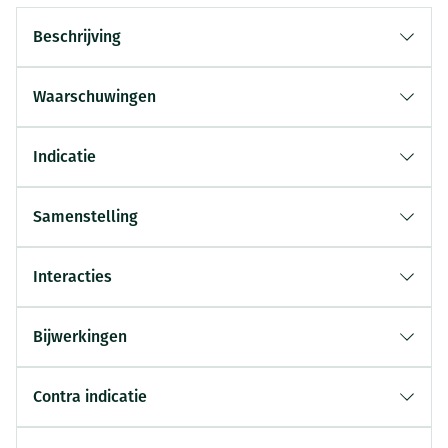
Beschrijving
Waarschuwingen
Indicatie
Samenstelling
Interacties
Bijwerkingen
Contra indicatie