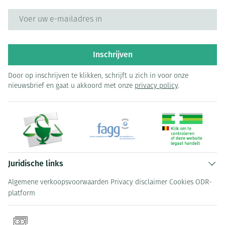
E-mail adres
Inschrijven
Door op inschrijven te klikken, schrijft u zich in voor onze
nieuwsbrief en gaat u akkoord met onze
privacy policy
.
Juridische links
Algemene verkoopsvoorwaarden
Privacy disclaimer
Cookies
ODR-
platform