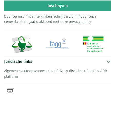
Inschrijven
Door op inschrijven te klikken, schrijft u zich in voor onze
nieuwsbrief en gaat u akkoord met onze
privacy policy
.
Juridische links
Algemene verkoopsvoorwaarden
Privacy disclaimer
Cookies
ODR-
platform