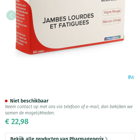
Rode Wijnstok+ Pg Pharmagene
Niet beschikbaar
Neem contact op met ons via telefoon of e-mail, dan bekijken we
samen de mogelijkheden.
€ 22,98
Bekijk alle producten van Pharmagenerix