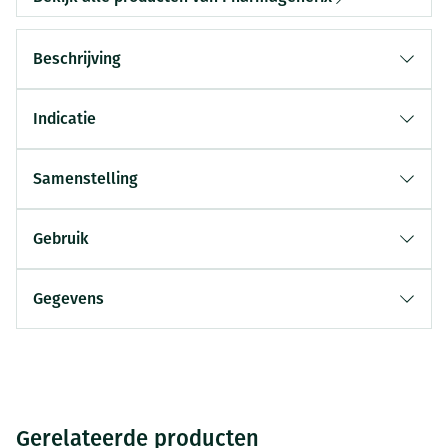
Beschrijving
Indicatie
Samenstelling
Gebruik
Gegevens
Gerelateerde producten