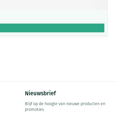
Nieuwsbrief
Blijf op de hoogte van nieuwe producten en
promoties