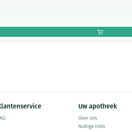
Klantenservice
Uw apotheek
AQ
Over ons
Nuttige links