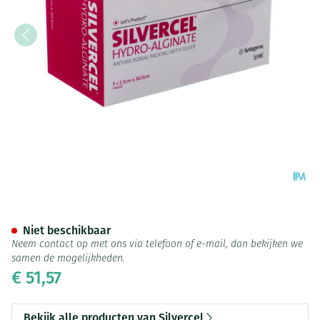
Silvercel Verb Hydro Algin. 2
Niet beschikbaar
Neem contact op met ons via telefoon of e-mail, dan bekijken we
samen de mogelijkheden.
€ 51,57
Bekijk alle producten van Silvercel