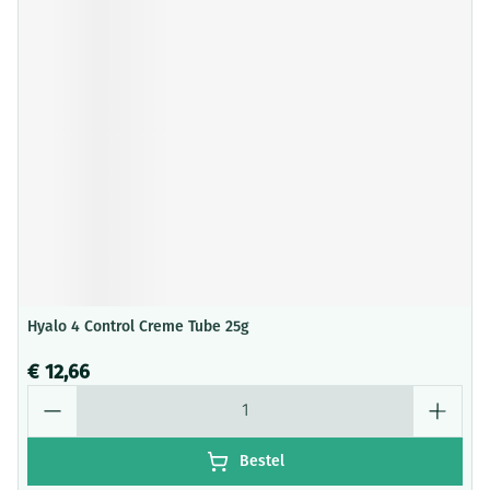
Hyalo 4 Control Creme Tube 25g
€ 12,66
Aantal
Bestel