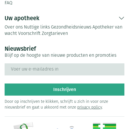
FAQ
Uw apotheek
Over ons
Nuttige links
Gezondheidsnieuws
Apotheker van
wacht
Voorschrift
Zorgtarieven
Nieuwsbrief
Blijf op de hoogte van nieuwe producten en promoties
E-mail adres
Inschrijven
Door op inschrijven te klikken, schrijft u zich in voor onze
nieuwsbrief en gaat u akkoord met onze
privacy policy
.