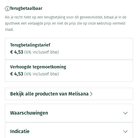
Terugbetaalbaar
Als je recht hebt op een terugbetaling voor dit geneesmiddel, betaal je in de
apotheek een verlaagde prijs en niet de prijs die op onze webshop vermeld
staat.
Terugbetalingstarief
€ 4,53
(6% inclusief btw)
Verhoogde tegemoetkoming
€ 4,53
(6% inclusief btw)
Bekijk alle producten van Melisana
Waarschuwingen
Indicatie