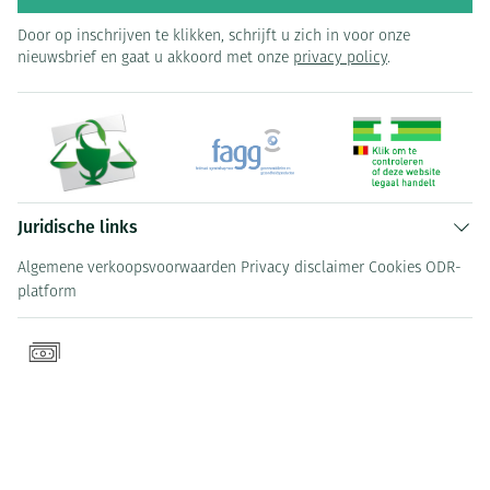
Door op inschrijven te klikken, schrijft u zich in voor onze
nieuwsbrief en gaat u akkoord met onze
privacy policy
.
Juridische links
Algemene verkoopsvoorwaarden
Privacy disclaimer
Cookies
ODR-
platform