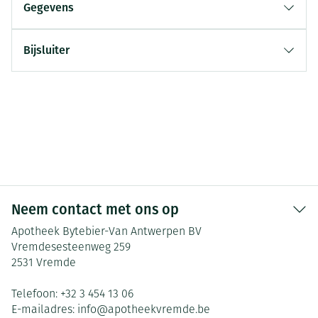
Gegevens
Bijsluiter
Neem contact met ons op
Apotheek Bytebier-Van Antwerpen BV
Vremdesesteenweg 259
2531
Vremde
Telefoon:
+32 3 454 13 06
E-mailadres:
info@
apotheekvremde.be