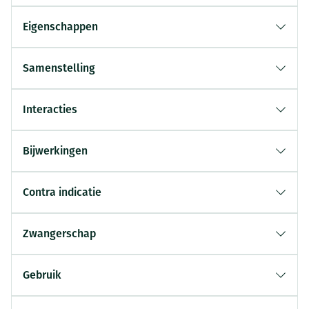
Eigenschappen
Samenstelling
Interacties
Bijwerkingen
Contra indicatie
Zwangerschap
Gebruik