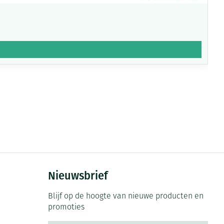
Nieuwsbrief
Blijf op de hoogte van nieuwe producten en
promoties