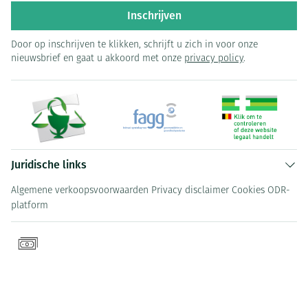
Inschrijven
Door op inschrijven te klikken, schrijft u zich in voor onze
nieuwsbrief en gaat u akkoord met onze
privacy policy
.
Juridische links
Algemene verkoopsvoorwaarden
Privacy disclaimer
Cookies
ODR-
platform