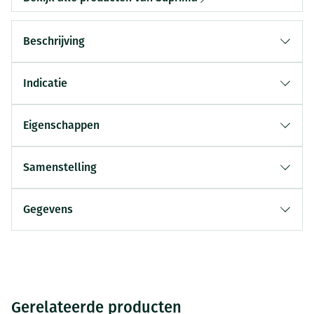
Beschrijving
Indicatie
Eigenschappen
Samenstelling
Gegevens
Gerelateerde producten