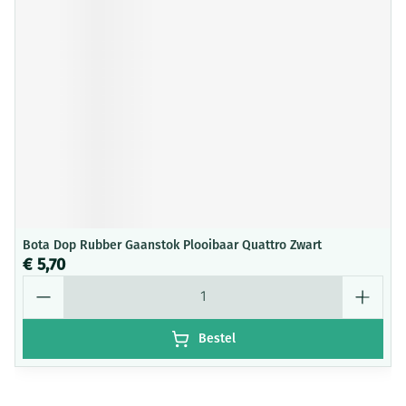
Bota Dop Rubber Gaanstok Plooibaar Quattro Zwart
€ 5,70
Aantal
Bestel