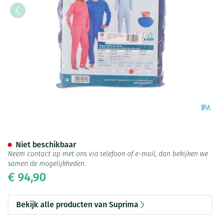
Suprima 4688 Patientoverall R
Niet beschikbaar
Neem contact op met ons via telefoon of e-mail, dan bekijken we
samen de mogelijkheden.
€ 94,90
Bekijk alle producten van Suprima