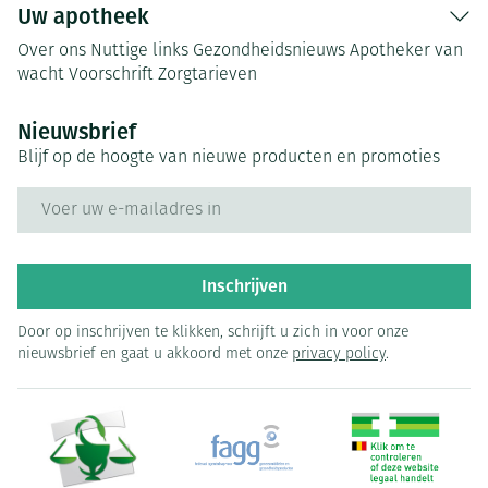
Uw apotheek
Over ons
Nuttige links
Gezondheidsnieuws
Apotheker van
wacht
Voorschrift
Zorgtarieven
Nieuwsbrief
Blijf op de hoogte van nieuwe producten en promoties
E-mail adres
Inschrijven
Door op inschrijven te klikken, schrijft u zich in voor onze
nieuwsbrief en gaat u akkoord met onze
privacy policy
.