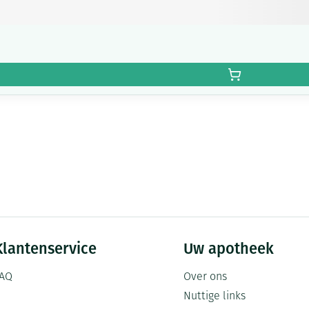
Klantenservice
Uw apotheek
AQ
Over ons
Nuttige links