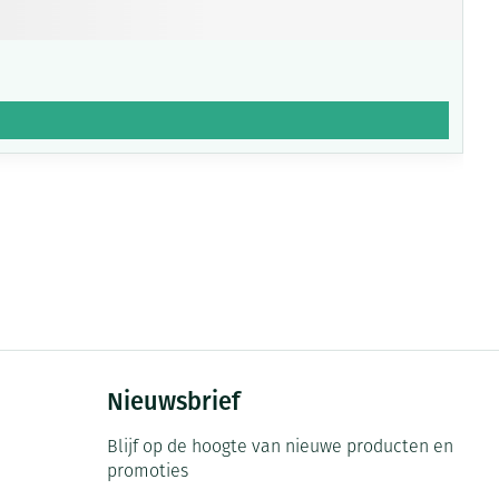
Nieuwsbrief
Blijf op de hoogte van nieuwe producten en
promoties