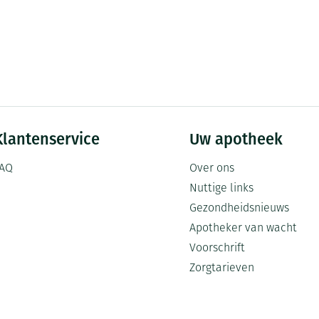
Klantenservice
Uw apotheek
AQ
Over ons
Nuttige links
Gezondheidsnieuws
Apotheker van wacht
Voorschrift
Zorgtarieven