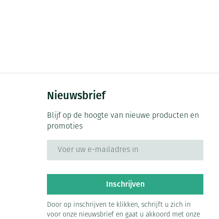
Nieuwsbrief
Blijf op de hoogte van nieuwe producten en
promoties
E-mail adres
Inschrijven
Door op inschrijven te klikken, schrijft u zich in
voor onze nieuwsbrief en gaat u akkoord met onze