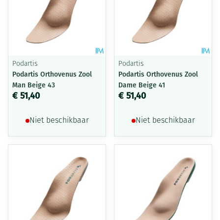
Podartis
Podartis
Podartis Orthovenus Zool
Podartis Orthovenus Zool
Man Beige 43
Dame Beige 41
€ 51,40
€ 51,40
Niet beschikbaar
Niet beschikbaar