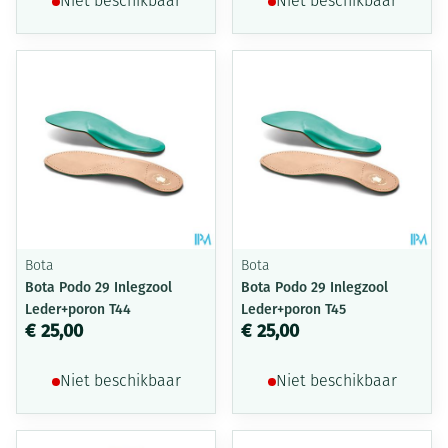
Niet beschikbaar
Niet beschikbaar
Bota
Bota
Bota Podo 29 Inlegzool
Bota Podo 29 Inlegzool
Leder+poron T44
Leder+poron T45
€ 25,00
€ 25,00
Niet beschikbaar
Niet beschikbaar