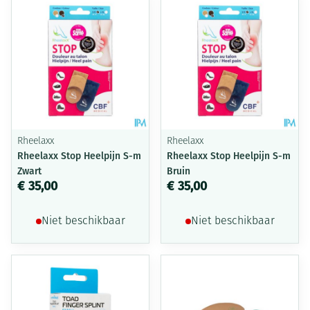
Rheelaxx
Rheelaxx
Rheelaxx Stop Heelpijn S-m
Rheelaxx Stop Heelpijn S-m
Zwart
Bruin
€ 35,00
€ 35,00
Niet beschikbaar
Niet beschikbaar