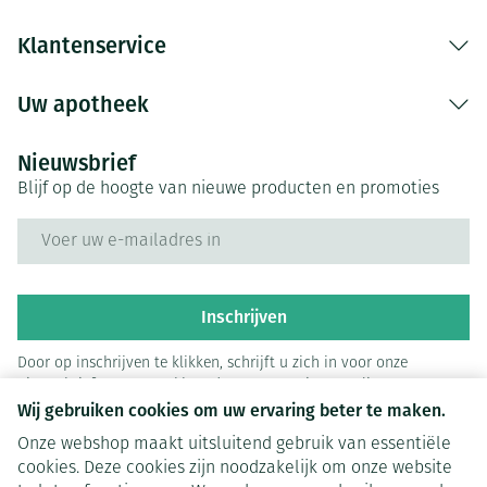
Klantenservice
Uw apotheek
Nieuwsbrief
Blijf op de hoogte van nieuwe producten en promoties
E-mail adres
Inschrijven
Door op inschrijven te klikken, schrijft u zich in voor onze
nieuwsbrief en gaat u akkoord met onze
privacy policy
.
Wij gebruiken cookies om uw ervaring beter te maken.
Onze webshop maakt uitsluitend gebruik van essentiële
cookies. Deze cookies zijn noodzakelijk om onze website